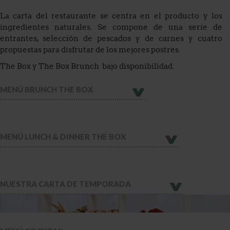
La carta del restaurante se centra en el producto y los
ingredientes naturales. Se compone de una serie de
entrantes, selección de pescados y de carnes y cuatro
propuestas para disfrutar de los mejores postres.
The Box y The Box Brunch bajo disponibilidad.
MENÚ BRUNCH THE BOX
MENÚ LUNCH & DINNER THE BOX
NUESTRA CARTA DE TEMPORADA